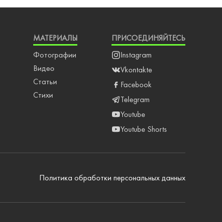
МАТЕРИАЛЫ
ПРИСОЕДИНЯЙТЕСЬ
Фотографии
Instagram
Видео
Vkontakte
Статьи
Facebook
Стихи
Telegram
Youtube
Youtube Shorts
Политика обработки персональных данных