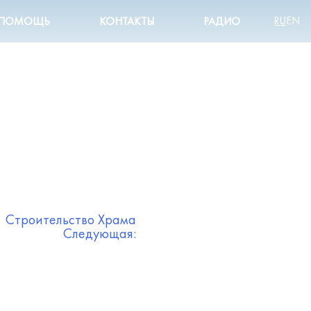
RU
EN
ПОМОЩЬ
КОНТАКТЫ
РАДИО
Строительство Храма
Следующая: