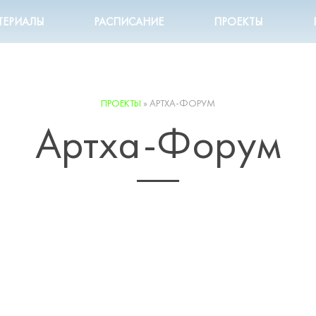
ТЕРИАЛЫ
РАСПИСАНИЕ
ПРОЕКТЫ
ПРОЕКТЫ
»
АРТХА-ФОРУМ
Артха-Форум