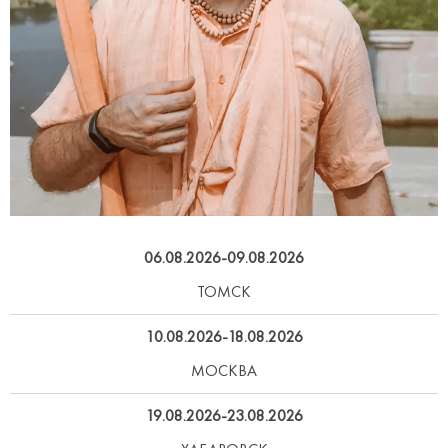
06.08.2026-09.08.2026
ТОМСК
10.08.2026-18.08.2026
МОСКВА
19.08.2026-23.08.2026