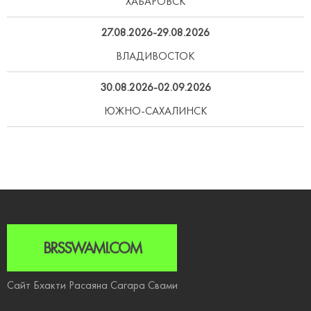
ХАБАРОВСК
27.08.2026-29.08.2026
ВЛАДИВОСТОК
30.08.2026-02.09.2026
ЮЖНО-САХАЛИНСК
BRSSWAMI.COM
Сайт Бхакти Расаяна Сагара Свами