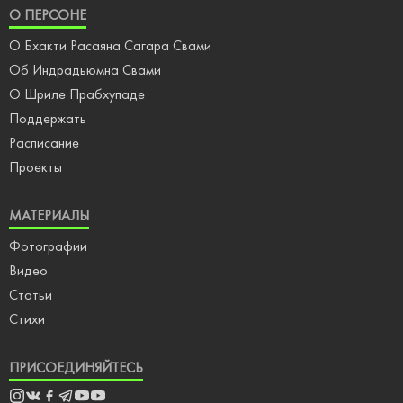
О ПЕРСОНЕ
О Бхакти Расаяна Сагара Свами
Об Индрадьюмна Свами
О Шриле Прабхупаде
Поддержать
Расписание
Проекты
МАТЕРИАЛЫ
Фотографии
Видео
Статьи
Стихи
ПРИСОЕДИНЯЙТЕСЬ